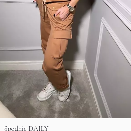
Spodnie DAILY