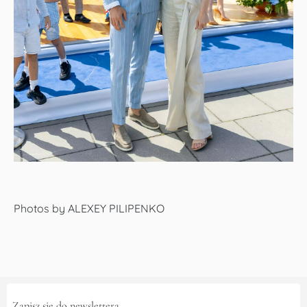
Photos by ALEXEY PILIPENKO
Zapisz się do newslettera