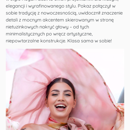
elegancji i wyrafinowanego stylu. Pokaz połączył w
sobie tradycję z nowoczesnością, uwidocznił znaczenie
detali z mocnym akcentem skierowanym w stronę
nietuzinkowych nakryć głowy – od tych
minimalistycznych po wręcz artystyczne,
niepowtarzalne konstrukcje. Klasa sama w sobie!