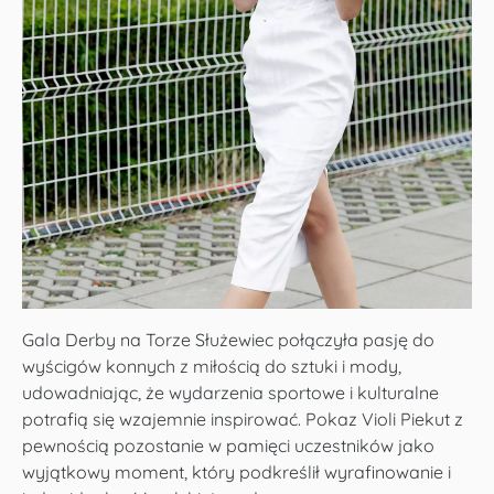
Gala Derby na Torze Służewiec połączyła pasję do
wyścigów konnych z miłością do sztuki i mody,
udowadniając, że wydarzenia sportowe i kulturalne
potrafią się wzajemnie inspirować. Pokaz Violi Piekut z
pewnością pozostanie w pamięci uczestników jako
wyjątkowy moment, który podkreślił wyrafinowanie i