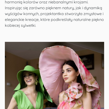
harmonią kolorów oraz niebanalnymi krojami.
Inspirując się zarówno pięknem natury, jak i dynamiką
wyścigów konnych, projektantka stworzyła zmysłowe i
eleganckie kreacje, które podkreślały naturalne piękno
kobiecej sylwetki.