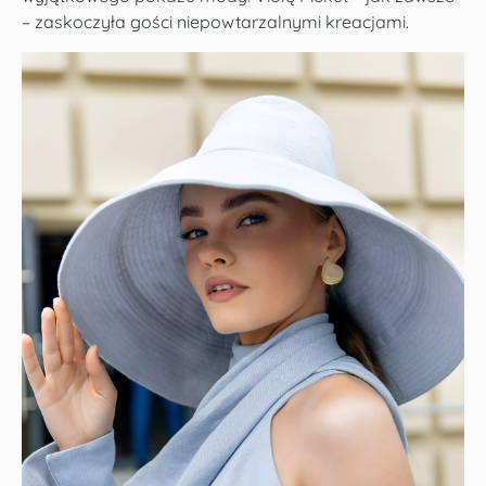
– zaskoczyła gości niepowtarzalnymi kreacjami.