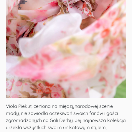
Viola Piekut, ceniona na międzynarodowej scenie
mody, nie zawiodła oczekiwań swoich fanów i gości
zgromadzonych na Gali Derby. Jej najnowsza kolekcja
urzekła wszystkich swoim unikatowym stylem,