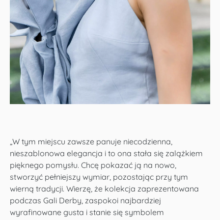
„W tym miejscu zawsze panuje niecodzienna,
nieszablonowa elegancja i to ona stała się zalążkiem
pięknego pomysłu. Chcę pokazać ją na nowo,
stworzyć pełniejszy wymiar, pozostając przy tym
wierną tradycji. Wierzę, że kolekcja zaprezentowana
podczas Gali Derby, zaspokoi najbardziej
wyrafinowane gusta i stanie się symbolem