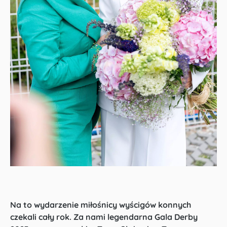
Na to wydarzenie miłośnicy wyścigów konnych
czekali cały rok. Za nami legendarna Gala Derby